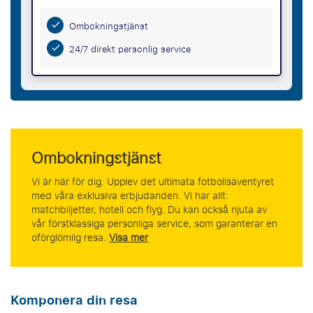
Ombokningstjänst
24/7 direkt personlig service
Ombokningstjänst
Vi är här för dig. Upplev det ultimata fotbollsäventyret
med våra exklusiva erbjudanden. Vi har allt:
matchbiljetter, hotell och flyg. Du kan också njuta av
vår förstklassiga personliga service, som garanterar en
oförglömlig resa.
Visa mer
Komponera din resa