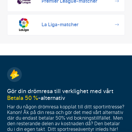
Premier League-matcher
La Liga-matcher
Gör din drömresa till verklighet med vårt
Betala 50 %
-alternativ
Har du någon drömresa kopplat till ditt sportintresse?
Kanon! Åk på din resa och gör det med vårt alternativ
där du endast betalar 50% vid bokningstillfället. Men
den resterande delen av kostnaden då? Den betalar
du i din egen takt. Ditt sportreseäventyr inleds här!