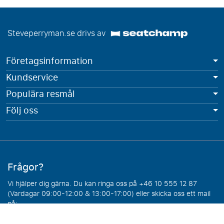
Steveperryman.se drivs av
Företagsinformation
Kundservice
Populära resmål
Följ oss
Frågor?
Vi hjälper dig gärna. Du kan ringa oss på +46 10 555 12 87
(Vardagar 09:00-12:00 & 13:00-17:00) eller skicka oss ett mail
på:
info@steveperryman.se