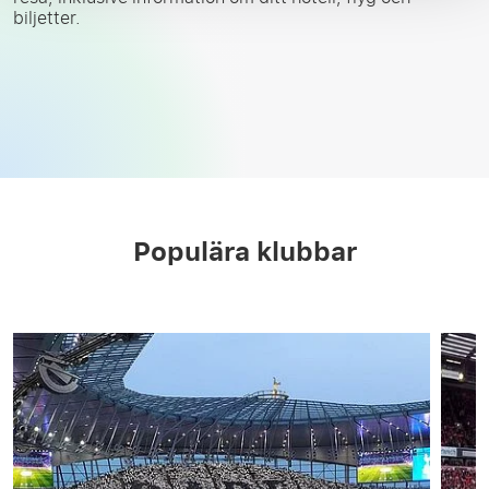
biljetter.
Populära klubbar