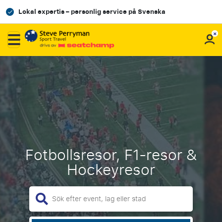
Lokal expertis – personlig service på Svenska
Fotbollsresor, F1-resor &
Hockeyresor