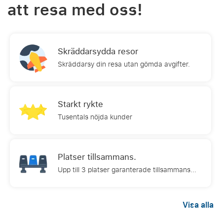
att resa med oss!
Skräddarsydda resor
Skräddarsy din resa utan gömda avgifter.
Starkt rykte
Tusentals nöjda kunder
Platser tillsammans.
Upp till 3 platser garanterade tillsammans...
Visa alla