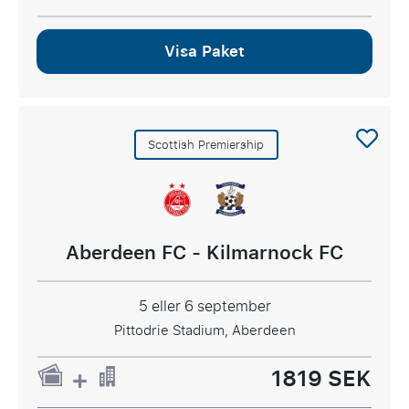
Visa Paket
Scottish Premiership
Aberdeen FC - Kilmarnock FC
5 eller 6 september
Pittodrie Stadium, Aberdeen
1819 SEK