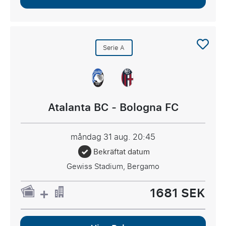
Serie A
Atalanta BC - Bologna FC
måndag 31 aug.
20:45
Bekräftat datum
Gewiss Stadium, Bergamo
1681 SEK