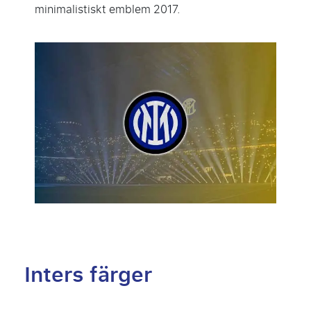
minimalistiskt emblem 2017.
Inters färger