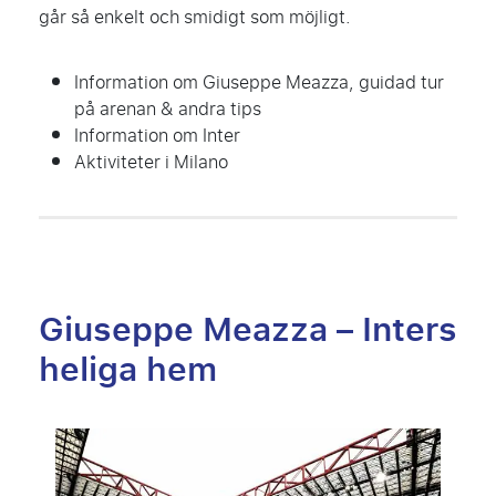
går så enkelt och smidigt som möjligt.
Information om Giuseppe Meazza, guidad tur
på arenan & andra tips
Information om Inter
Aktiviteter i Milano
Giuseppe Meazza – Inters
heliga hem