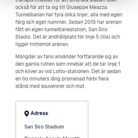
också för att ta sig till Giuseppe Meazza.
Tunnelbanan har fyra olika linjer, alla med egen
färg och eget nummer. Sedan 2015 har arenan
fått en egen tunnelbanestation, San Siro
Stadio. Det är ändhållplats för linje 5 (lila) och
ligger mittemot arenan.
Mängder av fans använder fortfarande sig av
den gamla rutten som innebär att de tar linje 1
och kliver av vid Lotto-stationen. Det är sedan
en tio minuters lång promenad förbi flera
stånd med souvenirer och mat.
Adress
San Siro Stadium