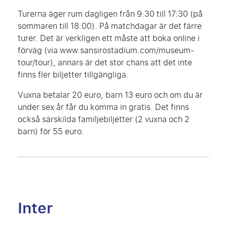
Turerna äger rum dagligen från 9:30 till 17:30 (på
sommaren till 18:00). På matchdagar är det färre
turer. Det är verkligen ett måste att boka online i
förväg (via www.sansirostadium.com/museum-
tour/tour), annars är det stor chans att det inte
finns fler biljetter tillgängliga.
Vuxna betalar 20 euro, barn 13 euro och om du är
under sex år får du komma in gratis. Det finns
också särskilda familjebiljetter (2 vuxna och 2
barn) för 55 euro.
Inter