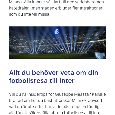
Milano. Alla känner så klart till den världsberömda
katedralen, men staden erbjuder fler attraktioner
som du inte vill missa!
Allt du behöver veta om din
fotbollsresa till Inter
Vill du ha insidertips för Giuseppe Meazza? Kanske
bra råd om hur du bäst utforskar Milano? Oavsett
vad du är ute efter har vi de bästa tipsen för dig,
allt för att säkerställa att din fotbollsresa till Inter