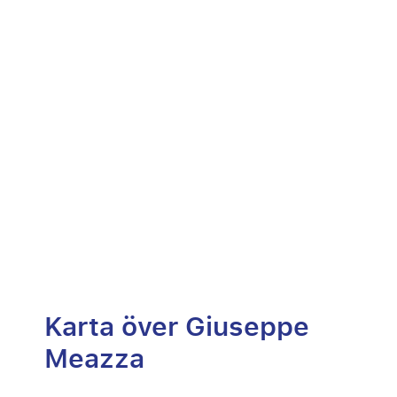
Karta över Giuseppe
Meazza