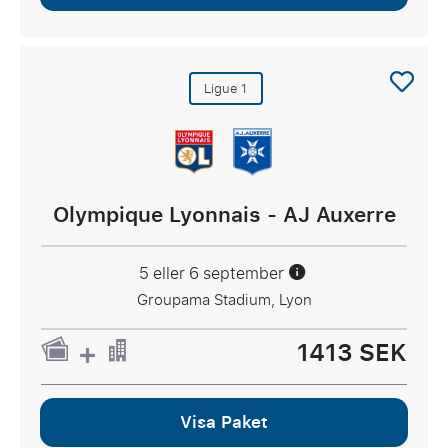
Ligue 1
Olympique Lyonnais - AJ Auxerre
5 eller 6 september
Groupama Stadium, Lyon
1413 SEK
Visa Paket