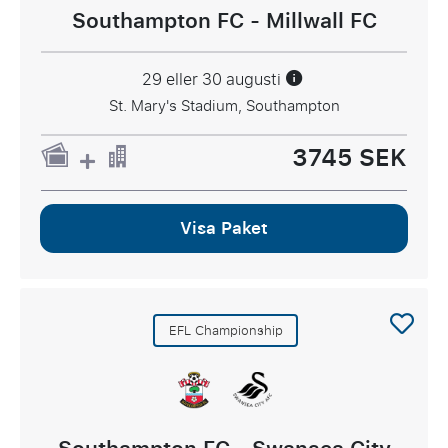
Southampton FC - Millwall FC
29 eller 30 augusti
St. Mary's Stadium, Southampton
3745 SEK
Visa Paket
EFL Championship