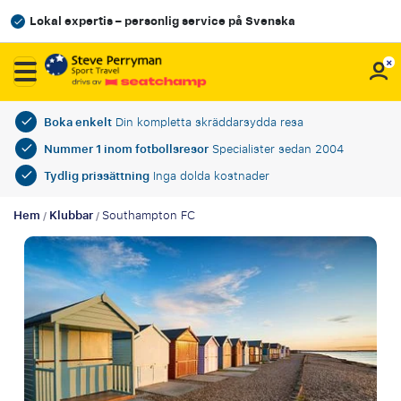
Lokal expertis – personlig service på Svenska
Boka enkelt
Din kompletta skräddarsydda resa
Nummer 1 inom fotbollsresor
Specialister sedan 2004
Tydlig prissättning
Inga dolda kostnader
Hem
Klubbar
Southampton FC
/
/